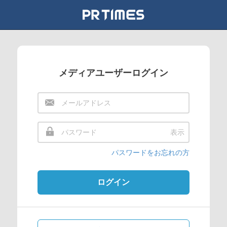
メディアユーザーログイン
表示
パスワードをお忘れの方
ログイン