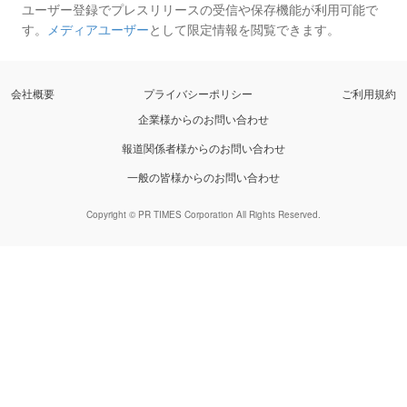
ユーザー登録でプレスリリースの受信や保存機能が利用可能で
す。
メディアユーザー
として限定情報を閲覧できます。
会社概要
プライバシーポリシー
ご利用規約
企業様からのお問い合わせ
報道関係者様からのお問い合わせ
一般の皆様からのお問い合わせ
Copyright © PR TIMES Corporation All Rights Reserved.