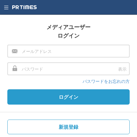
メディアユーザー
ログイン
表示
パスワードをお忘れの方
ログイン
新規登録