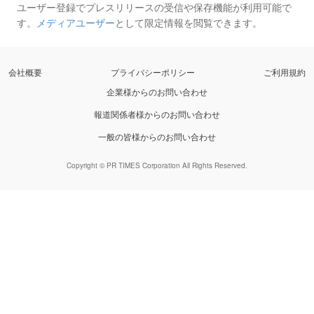
ユーザー登録でプレスリリースの受信や保存機能が利用可能で
す。
メディアユーザー
として限定情報を閲覧できます。
会社概要
プライバシーポリシー
ご利用規約
企業様からのお問い合わせ
報道関係者様からのお問い合わせ
一般の皆様からのお問い合わせ
Copyright © PR TIMES Corporation All Rights Reserved.