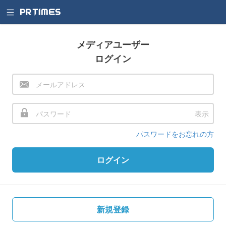
メディアユーザー
ログイン
表示
パスワードをお忘れの方
ログイン
新規登録