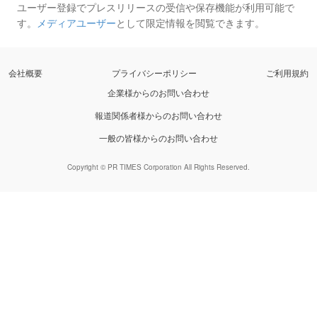
ユーザー登録でプレスリリースの受信や保存機能が利用可能で
す。
メディアユーザー
として限定情報を閲覧できます。
会社概要
プライバシーポリシー
ご利用規約
企業様からのお問い合わせ
報道関係者様からのお問い合わせ
一般の皆様からのお問い合わせ
Copyright © PR TIMES Corporation All Rights Reserved.