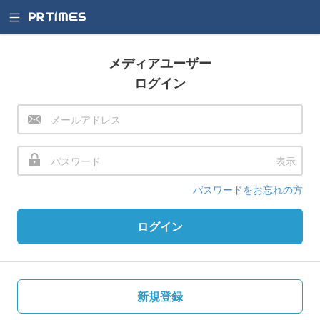
メディアユーザー
ログイン
表示
パスワードをお忘れの方
ログイン
新規登録