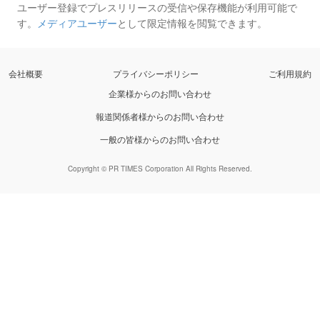
ユーザー登録でプレスリリースの受信や保存機能が利用可能で
す。
メディアユーザー
として限定情報を閲覧できます。
会社概要
プライバシーポリシー
ご利用規約
企業様からのお問い合わせ
報道関係者様からのお問い合わせ
一般の皆様からのお問い合わせ
Copyright © PR TIMES Corporation All Rights Reserved.