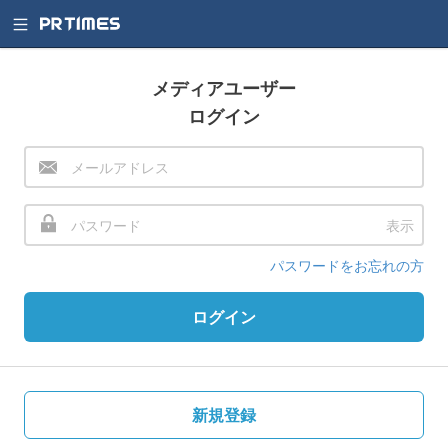
メディアユーザー
ログイン
表示
パスワードをお忘れの方
ログイン
新規登録