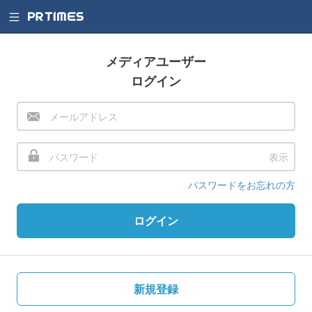
メディアユーザー
ログイン
表示
パスワードをお忘れの方
ログイン
新規登録