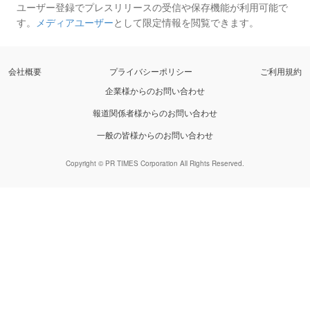
ユーザー登録でプレスリリースの受信や保存機能が利用可能で
す。
メディアユーザー
として限定情報を閲覧できます。
会社概要
プライバシーポリシー
ご利用規約
企業様からのお問い合わせ
報道関係者様からのお問い合わせ
一般の皆様からのお問い合わせ
Copyright © PR TIMES Corporation All Rights Reserved.