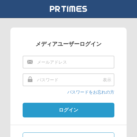
メディアユーザーログイン
表示
パスワードをお忘れの方
ログイン