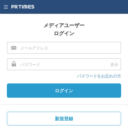
メディアユーザー
ログイン
表示
パスワードをお忘れの方
ログイン
新規登録