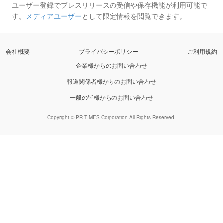
ユーザー登録でプレスリリースの受信や保存機能が利用可能で
す。
メディアユーザー
として限定情報を閲覧できます。
会社概要
プライバシーポリシー
ご利用規約
企業様からのお問い合わせ
報道関係者様からのお問い合わせ
一般の皆様からのお問い合わせ
Copyright © PR TIMES Corporation All Rights Reserved.