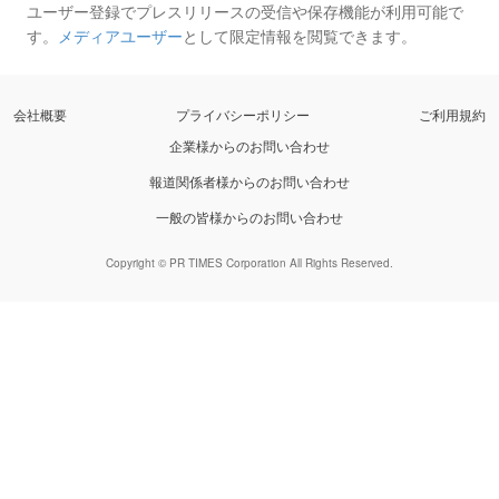
ユーザー登録でプレスリリースの受信や保存機能が利用可能で
す。
メディアユーザー
として限定情報を閲覧できます。
会社概要
プライバシーポリシー
ご利用規約
企業様からのお問い合わせ
報道関係者様からのお問い合わせ
一般の皆様からのお問い合わせ
Copyright © PR TIMES Corporation All Rights Reserved.