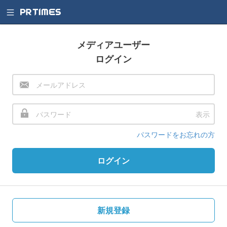
メディアユーザー
ログイン
表示
パスワードをお忘れの方
ログイン
新規登録