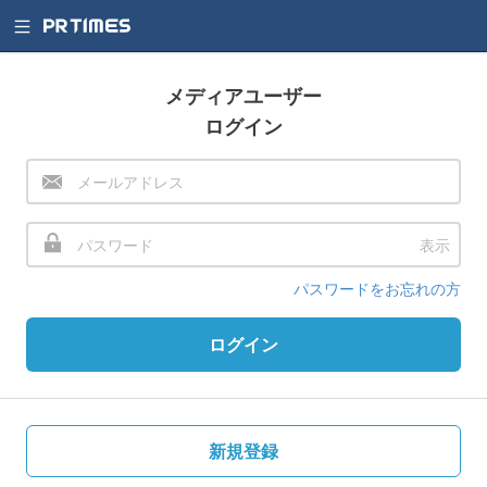
メディアユーザー
ログイン
表示
パスワードをお忘れの方
ログイン
新規登録