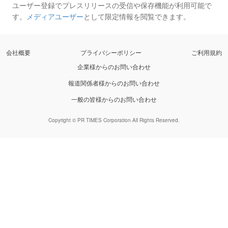
ユーザー登録でプレスリリースの受信や保存機能が利用可能で
す。
メディアユーザー
として限定情報を閲覧できます。
会社概要
プライバシーポリシー
ご利用規約
企業様からのお問い合わせ
報道関係者様からのお問い合わせ
一般の皆様からのお問い合わせ
Copyright © PR TIMES Corporation All Rights Reserved.