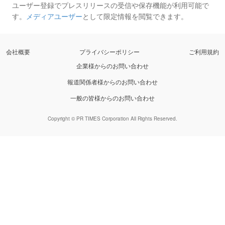
ユーザー登録でプレスリリースの受信や保存機能が利用可能で
す。
メディアユーザー
として限定情報を閲覧できます。
会社概要
プライバシーポリシー
ご利用規約
企業様からのお問い合わせ
報道関係者様からのお問い合わせ
一般の皆様からのお問い合わせ
Copyright © PR TIMES Corporation All Rights Reserved.