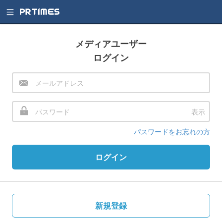
メディアユーザー
ログイン
表示
パスワードをお忘れの方
ログイン
新規登録