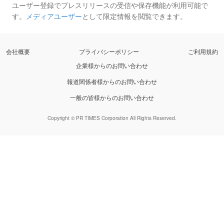
ユーザー登録でプレスリリースの受信や保存機能が利用可能で
す。
メディアユーザー
として限定情報を閲覧できます。
会社概要
プライバシーポリシー
ご利用規約
企業様からのお問い合わせ
報道関係者様からのお問い合わせ
一般の皆様からのお問い合わせ
Copyright © PR TIMES Corporation All Rights Reserved.