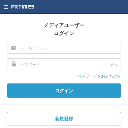
メディアユーザー
ログイン
表示
パスワードをお忘れの方
ログイン
新規登録