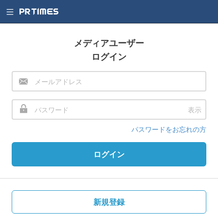
メディアユーザー
ログイン
表示
パスワードをお忘れの方
ログイン
新規登録