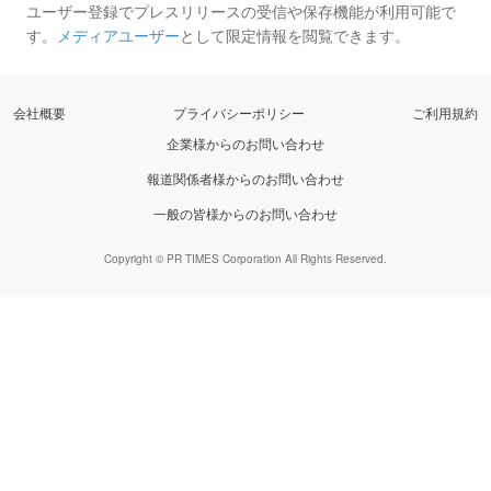
ユーザー登録でプレスリリースの受信や保存機能が利用可能で
す。
メディアユーザー
として限定情報を閲覧できます。
会社概要
プライバシーポリシー
ご利用規約
企業様からのお問い合わせ
報道関係者様からのお問い合わせ
一般の皆様からのお問い合わせ
Copyright © PR TIMES Corporation All Rights Reserved.