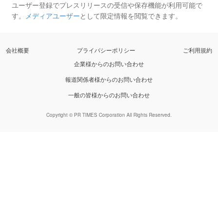
ユーザー登録でプレスリリースの受信や保存機能が利用可能で
す。
メディアユーザー
として限定情報を閲覧できます。
会社概要
プライバシーポリシー
ご利用規約
企業様からのお問い合わせ
報道関係者様からのお問い合わせ
一般の皆様からのお問い合わせ
Copyright © PR TIMES Corporation All Rights Reserved.