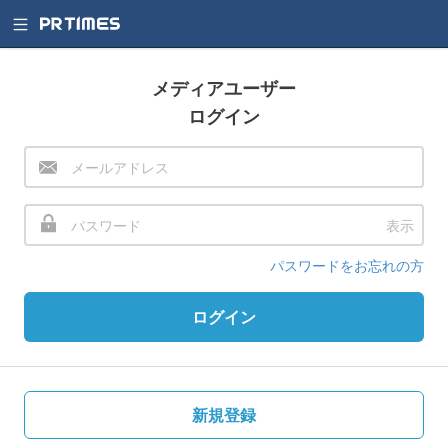
メディアユーザー
ログイン
表示
パスワードをお忘れの方
ログイン
新規登録