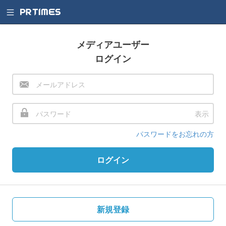
メディアユーザー
ログイン
表示
パスワードをお忘れの方
ログイン
新規登録