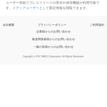
ユーザー登録でプレスリリースの受信や保存機能が利用可能で
す。
メディアユーザー
として限定情報を閲覧できます。
会社概要
プライバシーポリシー
ご利用規約
企業様からのお問い合わせ
報道関係者様からのお問い合わせ
一般の皆様からのお問い合わせ
Copyright © PR TIMES Corporation All Rights Reserved.