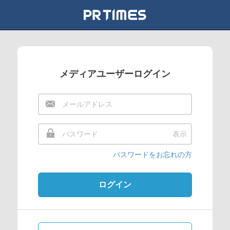
メディアユーザーログイン
表示
パスワードをお忘れの方
ログイン