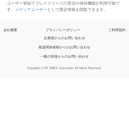
ユーザー登録でプレスリリースの受信や保存機能が利用可能で
す。
メディアユーザー
として限定情報を閲覧できます。
会社概要
プライバシーポリシー
ご利用規約
企業様からのお問い合わせ
報道関係者様からのお問い合わせ
一般の皆様からのお問い合わせ
Copyright © PR TIMES Corporation All Rights Reserved.