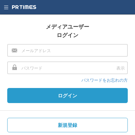
メディアユーザー
ログイン
表示
パスワードをお忘れの方
ログイン
新規登録