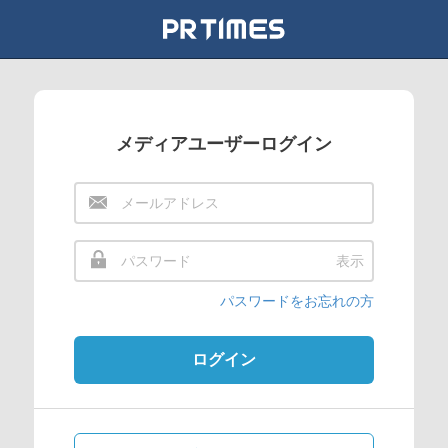
メディアユーザーログイン
表示
パスワードをお忘れの方
ログイン