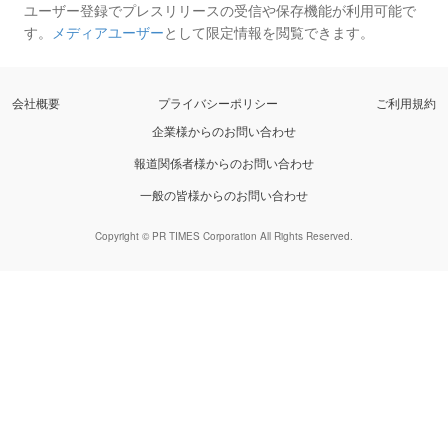
ユーザー登録でプレスリリースの受信や保存機能が利用可能で
す。
メディアユーザー
として限定情報を閲覧できます。
会社概要
プライバシーポリシー
ご利用規約
企業様からのお問い合わせ
報道関係者様からのお問い合わせ
一般の皆様からのお問い合わせ
Copyright © PR TIMES Corporation All Rights Reserved.