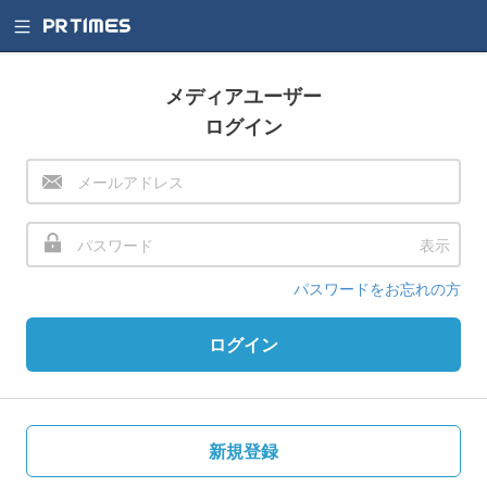
メディアユーザー
ログイン
表示
パスワードをお忘れの方
ログイン
新規登録