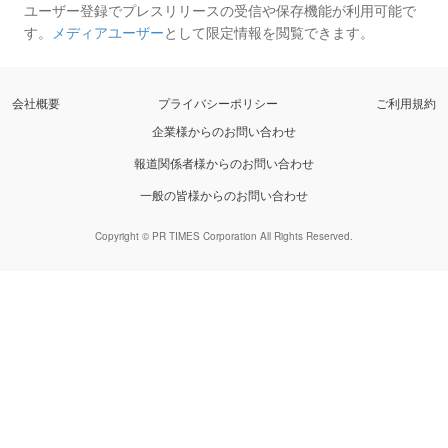
ユーザー登録でプレスリリースの受信や保存機能が利用可能で
す。
メディアユーザー
として限定情報を閲覧できます。
会社概要
プライバシーポリシー
ご利用規約
企業様からのお問い合わせ
報道関係者様からのお問い合わせ
一般の皆様からのお問い合わせ
Copyright © PR TIMES Corporation All Rights Reserved.