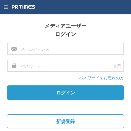
メディアユーザー
ログイン
表示
パスワードをお忘れの方
ログイン
新規登録