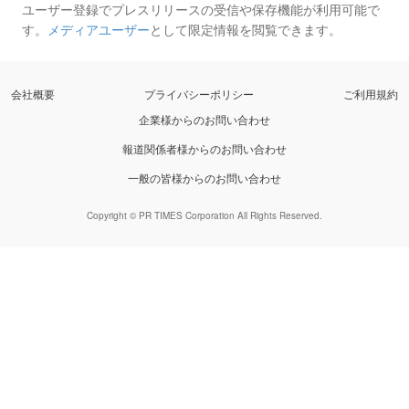
ユーザー登録でプレスリリースの受信や保存機能が利用可能で
す。
メディアユーザー
として限定情報を閲覧できます。
会社概要
プライバシーポリシー
ご利用規約
企業様からのお問い合わせ
報道関係者様からのお問い合わせ
一般の皆様からのお問い合わせ
Copyright © PR TIMES Corporation All Rights Reserved.