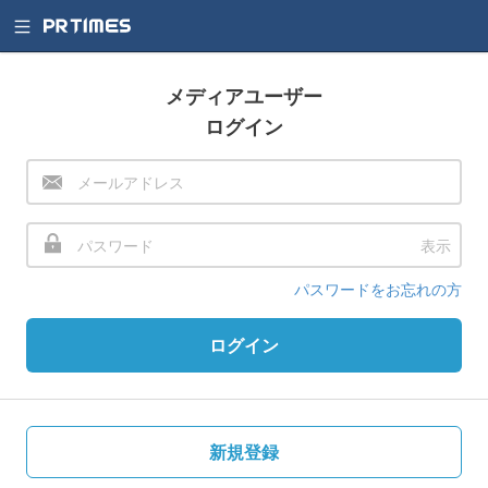
メディアユーザー
ログイン
表示
パスワードをお忘れの方
ログイン
新規登録