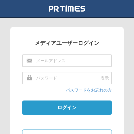
メディアユーザーログイン
表示
パスワードをお忘れの方
ログイン