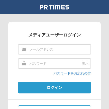
メディアユーザーログイン
表示
パスワードをお忘れの方
ログイン