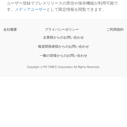
ユーザー登録でプレスリリースの受信や保存機能が利用可能で
す。
メディアユーザー
として限定情報を閲覧できます。
会社概要
プライバシーポリシー
ご利用規約
企業様からのお問い合わせ
報道関係者様からのお問い合わせ
一般の皆様からのお問い合わせ
Copyright © PR TIMES Corporation All Rights Reserved.