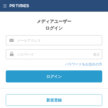
メディアユーザー
ログイン
表示
パスワードをお忘れの方
ログイン
新規登録