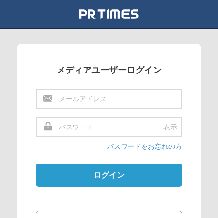
メディアユーザーログイン
表示
パスワードをお忘れの方
ログイン