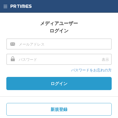
メディアユーザー
ログイン
表示
パスワードをお忘れの方
ログイン
新規登録