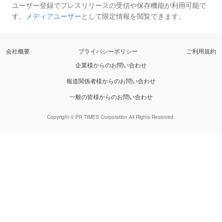
ユーザー登録でプレスリリースの受信や保存機能が利用可能で
す。
メディアユーザー
として限定情報を閲覧できます。
会社概要
プライバシーポリシー
ご利用規約
企業様からのお問い合わせ
報道関係者様からのお問い合わせ
一般の皆様からのお問い合わせ
Copyright © PR TIMES Corporation All Rights Reserved.