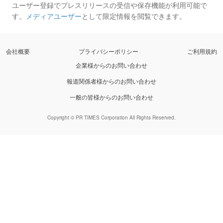
ユーザー登録でプレスリリースの受信や保存機能が利用可能で
す。
メディアユーザー
として限定情報を閲覧できます。
会社概要
プライバシーポリシー
ご利用規約
企業様からのお問い合わせ
報道関係者様からのお問い合わせ
一般の皆様からのお問い合わせ
Copyright © PR TIMES Corporation All Rights Reserved.