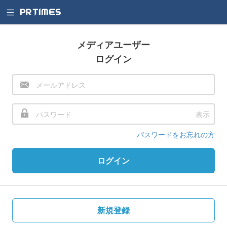
メディアユーザー
ログイン
表示
パスワードをお忘れの方
ログイン
新規登録