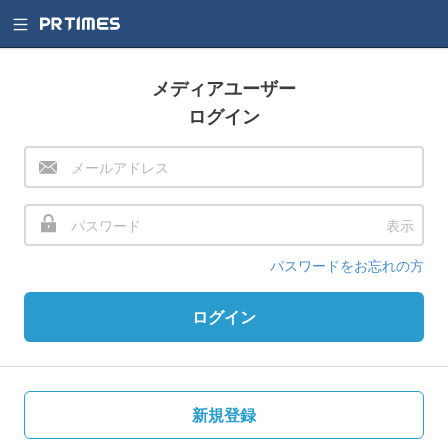
メディアユーザー
ログイン
表示
パスワードをお忘れの方
ログイン
新規登録