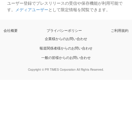
ユーザー登録でプレスリリースの受信や保存機能が利用可能で
す。
メディアユーザー
として限定情報を閲覧できます。
会社概要
プライバシーポリシー
ご利用規約
企業様からのお問い合わせ
報道関係者様からのお問い合わせ
一般の皆様からのお問い合わせ
Copyright © PR TIMES Corporation All Rights Reserved.