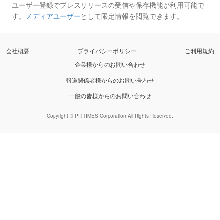
ユーザー登録でプレスリリースの受信や保存機能が利用可能で
す。
メディアユーザー
として限定情報を閲覧できます。
会社概要
プライバシーポリシー
ご利用規約
企業様からのお問い合わせ
報道関係者様からのお問い合わせ
一般の皆様からのお問い合わせ
Copyright © PR TIMES Corporation All Rights Reserved.