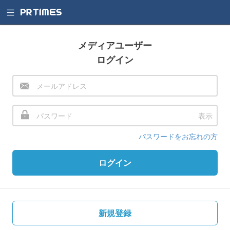
メディアユーザー
ログイン
表示
パスワードをお忘れの方
ログイン
新規登録