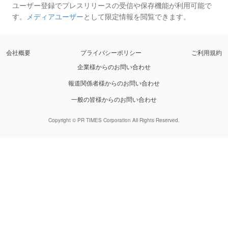
ユーザー登録でプレスリリースの受信や保存機能が利用可能で
す。
メディアユーザー
として限定情報を閲覧できます。
会社概要
プライバシーポリシー
ご利用規約
企業様からのお問い合わせ
報道関係者様からのお問い合わせ
一般の皆様からのお問い合わせ
Copyright © PR TIMES Corporation All Rights Reserved.