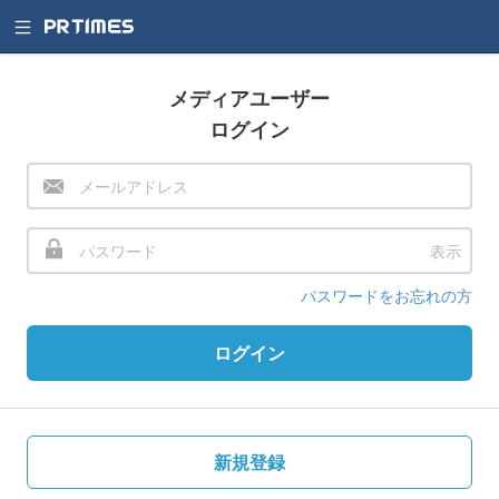
メディアユーザー
ログイン
表示
パスワードをお忘れの方
ログイン
新規登録