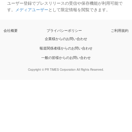
ユーザー登録でプレスリリースの受信や保存機能が利用可能で
す。
メディアユーザー
として限定情報を閲覧できます。
会社概要
プライバシーポリシー
ご利用規約
企業様からのお問い合わせ
報道関係者様からのお問い合わせ
一般の皆様からのお問い合わせ
Copyright © PR TIMES Corporation All Rights Reserved.