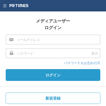
メディアユーザー
ログイン
表示
パスワードをお忘れの方
ログイン
新規登録