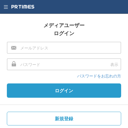
メディアユーザー
ログイン
表示
パスワードをお忘れの方
ログイン
新規登録