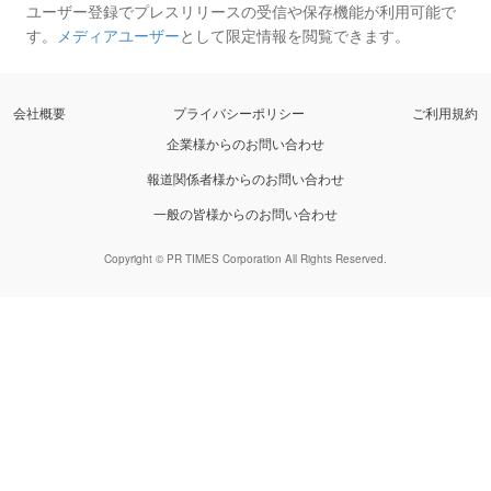
ユーザー登録でプレスリリースの受信や保存機能が利用可能で
す。
メディアユーザー
として限定情報を閲覧できます。
会社概要
プライバシーポリシー
ご利用規約
企業様からのお問い合わせ
報道関係者様からのお問い合わせ
一般の皆様からのお問い合わせ
Copyright © PR TIMES Corporation All Rights Reserved.