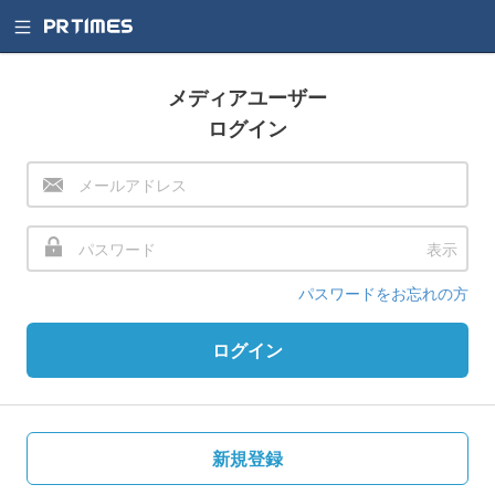
メディアユーザー
ログイン
表示
パスワードをお忘れの方
ログイン
新規登録