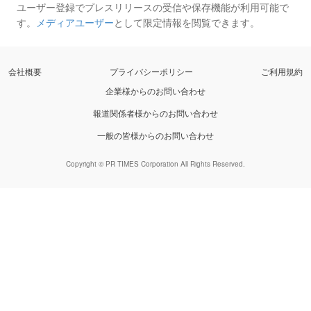
ユーザー登録でプレスリリースの受信や保存機能が利用可能で
す。
メディアユーザー
として限定情報を閲覧できます。
会社概要
プライバシーポリシー
ご利用規約
企業様からのお問い合わせ
報道関係者様からのお問い合わせ
一般の皆様からのお問い合わせ
Copyright © PR TIMES Corporation All Rights Reserved.