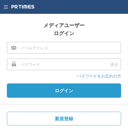
メディアユーザー
ログイン
表示
パスワードをお忘れの方
ログイン
新規登録