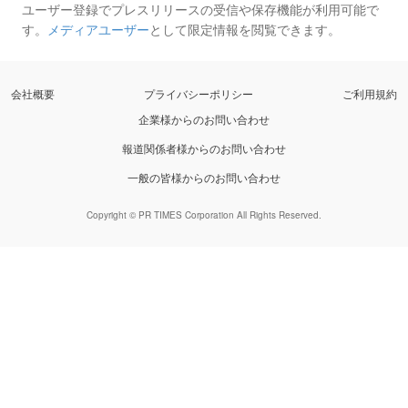
ユーザー登録でプレスリリースの受信や保存機能が利用可能で
す。
メディアユーザー
として限定情報を閲覧できます。
会社概要
プライバシーポリシー
ご利用規約
企業様からのお問い合わせ
報道関係者様からのお問い合わせ
一般の皆様からのお問い合わせ
Copyright © PR TIMES Corporation All Rights Reserved.