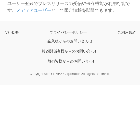
ユーザー登録でプレスリリースの受信や保存機能が利用可能で
す。
メディアユーザー
として限定情報を閲覧できます。
会社概要
プライバシーポリシー
ご利用規約
企業様からのお問い合わせ
報道関係者様からのお問い合わせ
一般の皆様からのお問い合わせ
Copyright © PR TIMES Corporation All Rights Reserved.