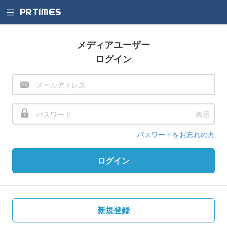
メディアユーザー
ログイン
表示
パスワードをお忘れの方
ログイン
新規登録