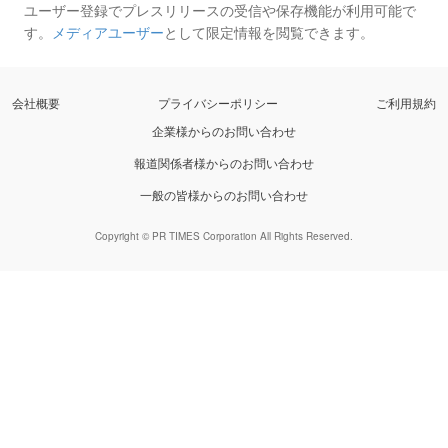
ユーザー登録でプレスリリースの受信や保存機能が利用可能で
す。
メディアユーザー
として限定情報を閲覧できます。
会社概要
プライバシーポリシー
ご利用規約
企業様からのお問い合わせ
報道関係者様からのお問い合わせ
一般の皆様からのお問い合わせ
Copyright © PR TIMES Corporation All Rights Reserved.