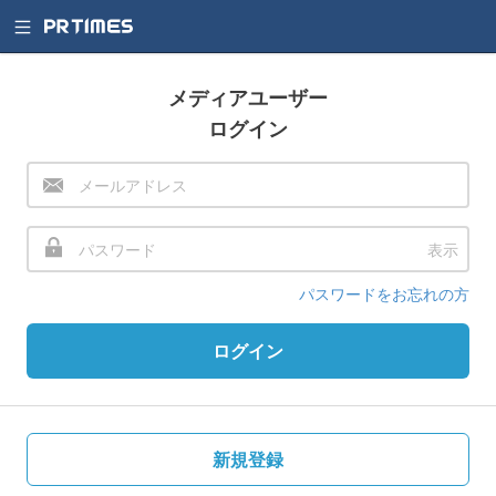
メディアユーザー
ログイン
表示
パスワードをお忘れの方
ログイン
新規登録