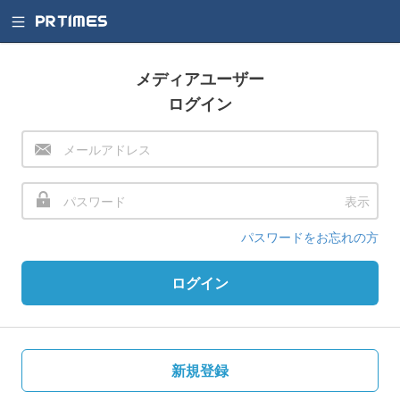
メディアユーザー
ログイン
表示
パスワードをお忘れの方
ログイン
新規登録