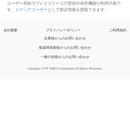
ユーザー登録でプレスリリースの受信や保存機能が利用可能で
す。
メディアユーザー
として限定情報を閲覧できます。
会社概要
プライバシーポリシー
ご利用規約
企業様からのお問い合わせ
報道関係者様からのお問い合わせ
一般の皆様からのお問い合わせ
Copyright © PR TIMES Corporation All Rights Reserved.