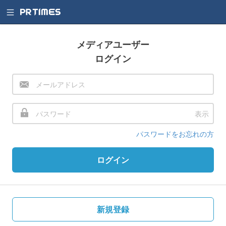
メディアユーザー
ログイン
表示
パスワードをお忘れの方
ログイン
新規登録