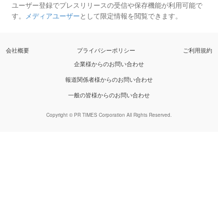
ユーザー登録でプレスリリースの受信や保存機能が利用可能で
す。
メディアユーザー
として限定情報を閲覧できます。
会社概要
プライバシーポリシー
ご利用規約
企業様からのお問い合わせ
報道関係者様からのお問い合わせ
一般の皆様からのお問い合わせ
Copyright © PR TIMES Corporation All Rights Reserved.