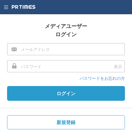
メディアユーザー
ログイン
表示
パスワードをお忘れの方
ログイン
新規登録