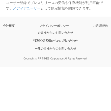
ユーザー登録でプレスリリースの受信や保存機能が利用可能で
す。
メディアユーザー
として限定情報を閲覧できます。
会社概要
プライバシーポリシー
ご利用規約
企業様からのお問い合わせ
報道関係者様からのお問い合わせ
一般の皆様からのお問い合わせ
Copyright © PR TIMES Corporation All Rights Reserved.