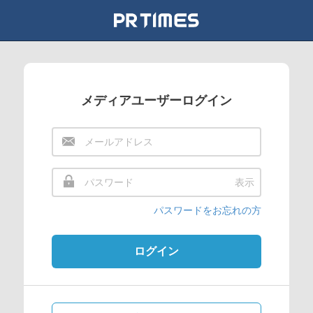
メディアユーザーログイン
表示
パスワードをお忘れの方
ログイン