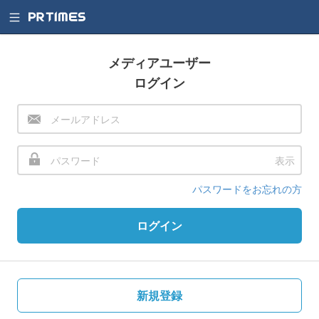
メディアユーザー
ログイン
表示
パスワードをお忘れの方
ログイン
新規登録