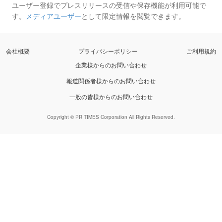
ユーザー登録でプレスリリースの受信や保存機能が利用可能で
す。
メディアユーザー
として限定情報を閲覧できます。
会社概要
プライバシーポリシー
ご利用規約
企業様からのお問い合わせ
報道関係者様からのお問い合わせ
一般の皆様からのお問い合わせ
Copyright © PR TIMES Corporation All Rights Reserved.