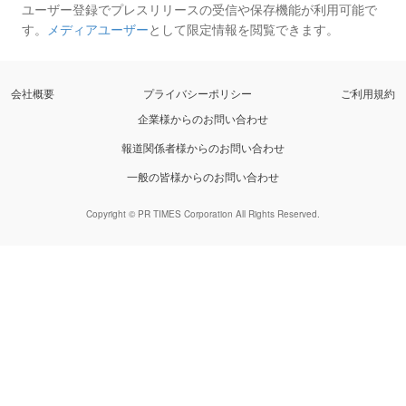
ユーザー登録でプレスリリースの受信や保存機能が利用可能で
す。
メディアユーザー
として限定情報を閲覧できます。
会社概要
プライバシーポリシー
ご利用規約
企業様からのお問い合わせ
報道関係者様からのお問い合わせ
一般の皆様からのお問い合わせ
Copyright © PR TIMES Corporation All Rights Reserved.