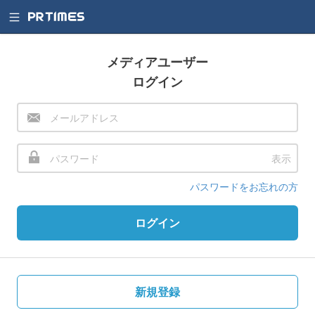
メディアユーザー
ログイン
表示
パスワードをお忘れの方
ログイン
新規登録