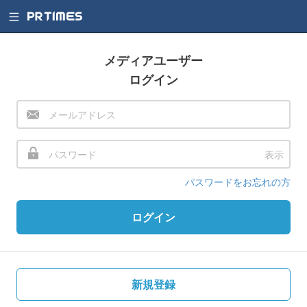
メディアユーザー
ログイン
表示
パスワードをお忘れの方
ログイン
新規登録