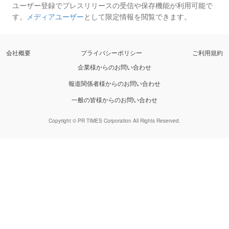
ユーザー登録でプレスリリースの受信や保存機能が利用可能で
す。
メディアユーザー
として限定情報を閲覧できます。
会社概要
プライバシーポリシー
ご利用規約
企業様からのお問い合わせ
報道関係者様からのお問い合わせ
一般の皆様からのお問い合わせ
Copyright © PR TIMES Corporation All Rights Reserved.