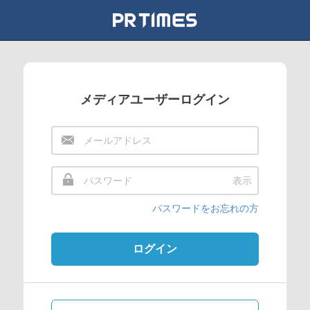
メディアユーザーログイン
表示
パスワードをお忘れの方
ログイン