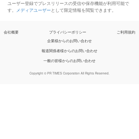
ユーザー登録でプレスリリースの受信や保存機能が利用可能で
す。
メディアユーザー
として限定情報を閲覧できます。
会社概要
プライバシーポリシー
ご利用規約
企業様からのお問い合わせ
報道関係者様からのお問い合わせ
一般の皆様からのお問い合わせ
Copyright © PR TIMES Corporation All Rights Reserved.