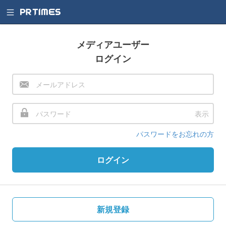
メディアユーザー
ログイン
表示
パスワードをお忘れの方
ログイン
新規登録