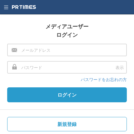
メディアユーザー
ログイン
表示
パスワードをお忘れの方
ログイン
新規登録