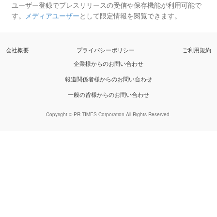
ユーザー登録でプレスリリースの受信や保存機能が利用可能で
す。
メディアユーザー
として限定情報を閲覧できます。
会社概要
プライバシーポリシー
ご利用規約
企業様からのお問い合わせ
報道関係者様からのお問い合わせ
一般の皆様からのお問い合わせ
Copyright © PR TIMES Corporation All Rights Reserved.