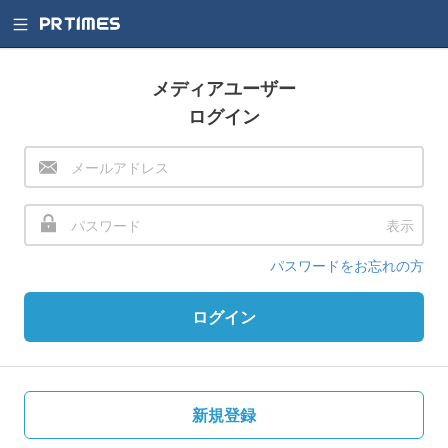
メディアユーザー
ログイン
表示
パスワードをお忘れの方
ログイン
新規登録