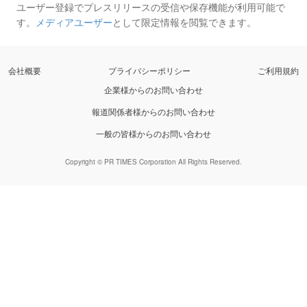
ユーザー登録でプレスリリースの受信や保存機能が利用可能で
す。
メディアユーザー
として限定情報を閲覧できます。
会社概要
プライバシーポリシー
ご利用規約
企業様からのお問い合わせ
報道関係者様からのお問い合わせ
一般の皆様からのお問い合わせ
Copyright © PR TIMES Corporation All Rights Reserved.