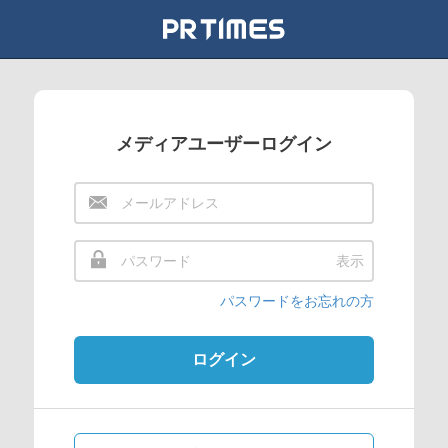
メディアユーザーログイン
表示
パスワードをお忘れの方
ログイン