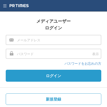
メディアユーザー
ログイン
表示
パスワードをお忘れの方
ログイン
新規登録