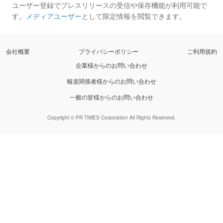
ユーザー登録でプレスリリースの受信や保存機能が利用可能で
す。
メディアユーザー
として限定情報を閲覧できます。
会社概要
プライバシーポリシー
ご利用規約
企業様からのお問い合わせ
報道関係者様からのお問い合わせ
一般の皆様からのお問い合わせ
Copyright © PR TIMES Corporation All Rights Reserved.