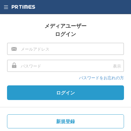
メディアユーザー
ログイン
表示
パスワードをお忘れの方
ログイン
新規登録