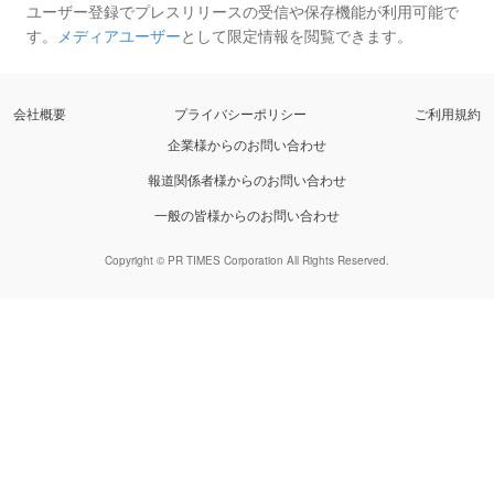
ユーザー登録でプレスリリースの受信や保存機能が利用可能で
す。
メディアユーザー
として限定情報を閲覧できます。
会社概要
プライバシーポリシー
ご利用規約
企業様からのお問い合わせ
報道関係者様からのお問い合わせ
一般の皆様からのお問い合わせ
Copyright © PR TIMES Corporation All Rights Reserved.